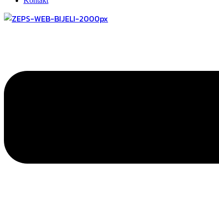
Kontakt