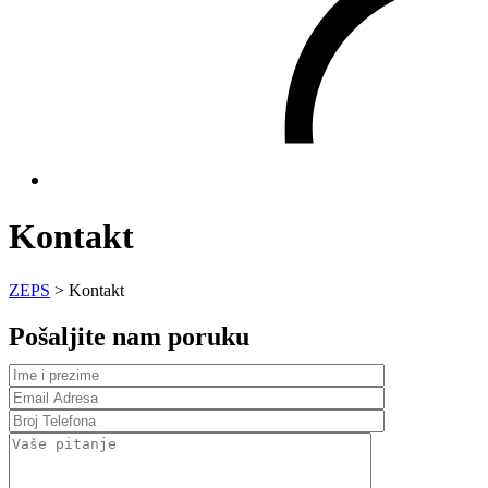
Kontakt
ZEPS
>
Kontakt
Pošaljite nam poruku