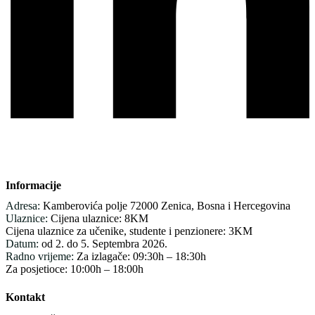
Informacije
Adresa:
Kamberovića polje 72000 Zenica, Bosna i Hercegovina
Ulaznice:
Cijena ulaznice: 8KM
Cijena ulaznice za učenike, studente i penzionere: 3KM
Datum:
od 2. do 5. Septembra 2026.
Radno vrijeme:
Za izlagače: 09:30h – 18:30h
Za posjetioce: 10:00h – 18:00h
Kontakt