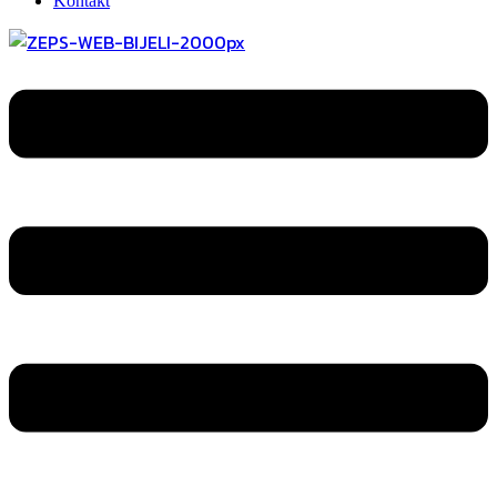
Kontakt