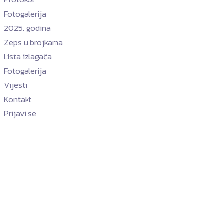
Fotogalerija
2025. godina
Zeps u brojkama
Lista izlagača
Fotogalerija
Vijesti
Kontakt
Prijavi se