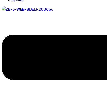
Kontakt