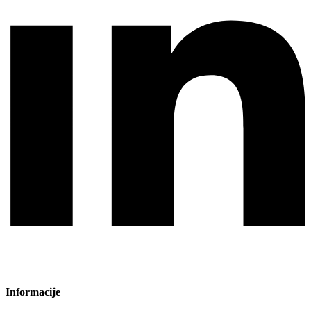
Informacije