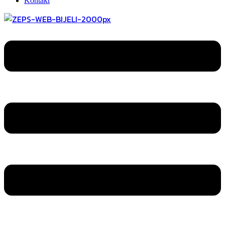
Kontakt