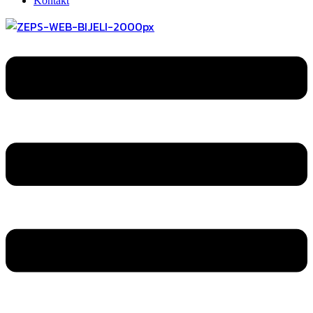
Kontakt