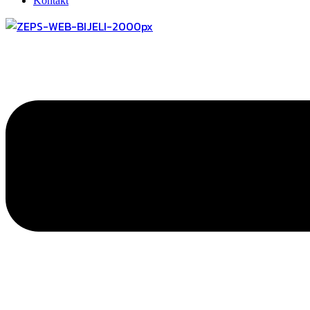
Kontakt