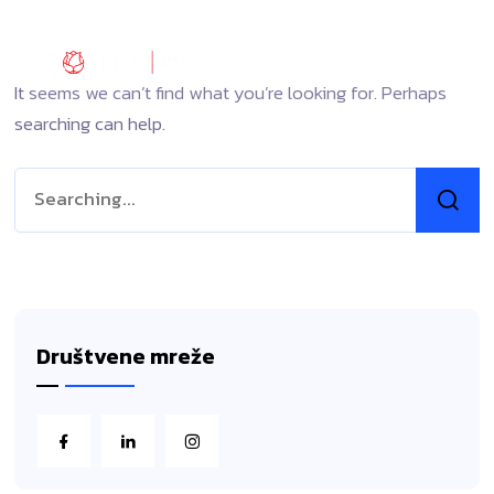
It seems we can’t find what you’re looking for. Perhaps
searching can help.
Društvene mreže