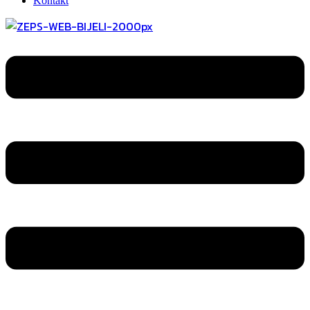
Kontakt