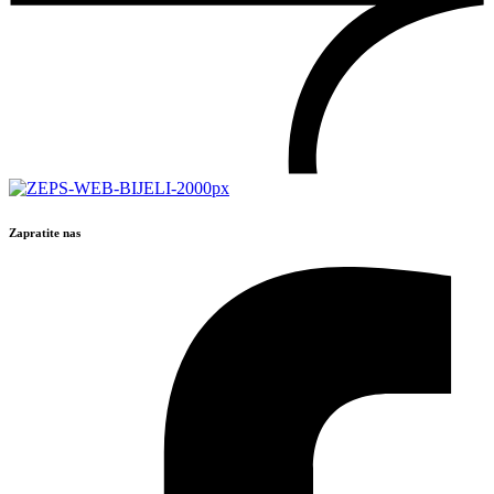
Zapratite nas