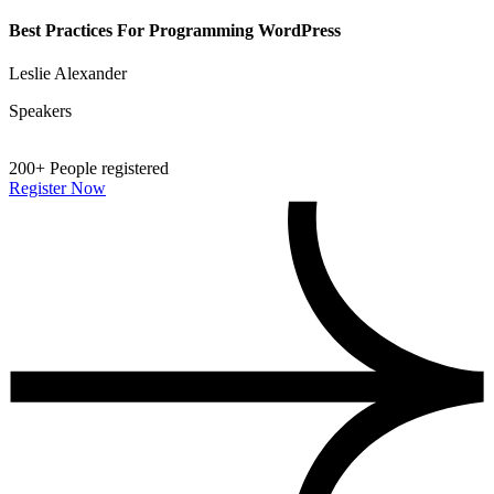
Best Practices For Programming WordPress
Leslie Alexander
Speakers
200+
People registered
Register Now