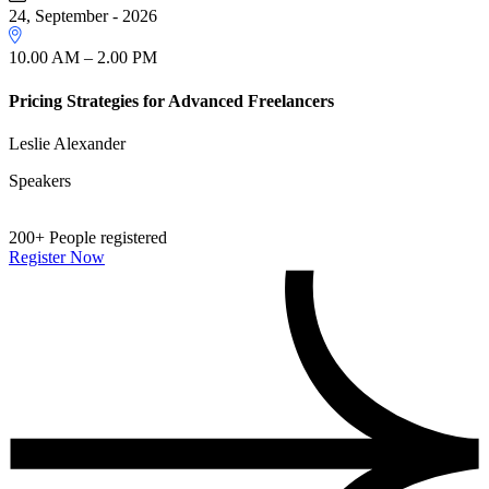
24, September - 2026
10.00 AM – 2.00 PM
Pricing Strategies for Advanced Freelancers
Leslie Alexander
Speakers
200+
People registered
Register Now