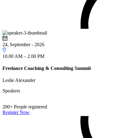
24, September - 2026
10.00 AM – 2.00 PM
Freelance Coaching & Consulting Summit
Leslie Alexander
Speakers
200+
People registered
Register Now