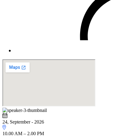
24, September - 2026
10.00 AM – 2.00 PM