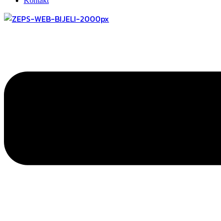
Kontakt