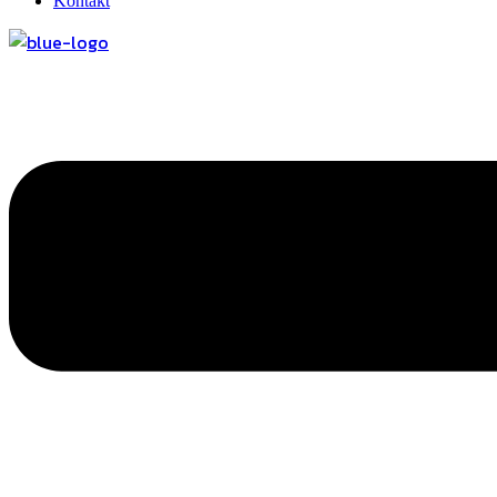
Kontakt