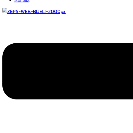
Kontakt