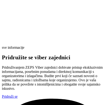
sve informacije
Pridružite se viber zajednici
Pridruživanjem ZEPS Viber zajednici dobivate pristup ekskluzivnim
informacijama, posebnim ponudama i direktnoj komunikaciji s
organizatorima i izlagačima. Budite prvi koji će saznati novosti o
sajmu, radionicama i izložbama koje organizujemo. Ovo je vaša
prilika da se povežete s istomišljenicima i obogatite svoje sajamsko
iskustvo.
Pridruži se