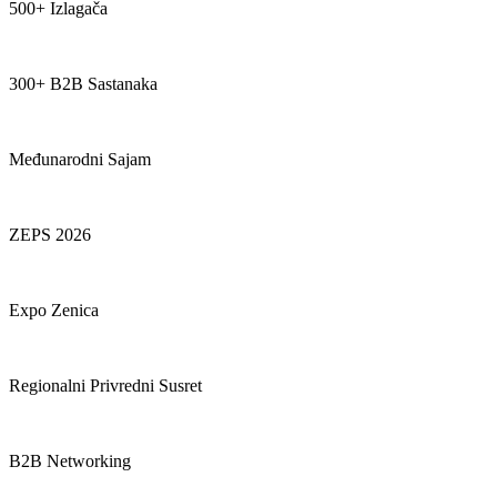
500+ Izlagača
300+ B2B Sastanaka
Međunarodni Sajam
ZEPS 2026
Expo Zenica
Regionalni Privredni Susret
B2B Networking