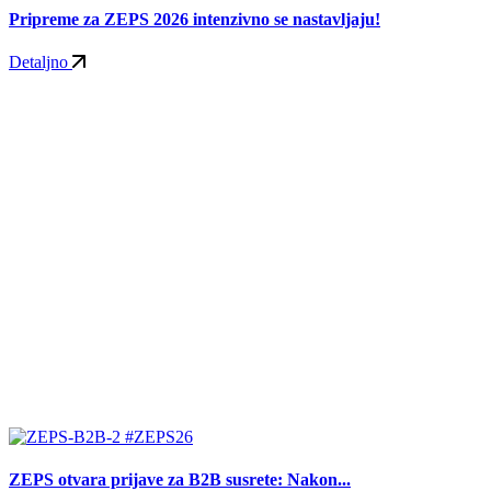
Pripreme za ZEPS 2026 intenzivno se nastavljaju!
Detaljno
#ZEPS26
ZEPS otvara prijave za B2B susrete: Nakon...