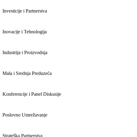
Investicije i Partnerstva
Inovacije i Tehnologija
Industrija i Proizvodnja
Mala i Srednja Preduzeća
Konferencije i Panel Diskusije
Poslovno Umrežavanje
Strateška Partnerstva