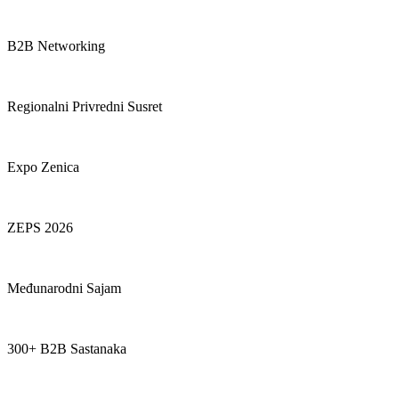
B2B Networking
Regionalni Privredni Susret
Expo Zenica
ZEPS 2026
Međunarodni Sajam
300+ B2B Sastanaka