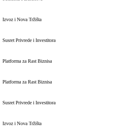
Izvoz i Nova Tržišta
Susret Privrede i Investitora
Platforma za Rast Biznisa
Platforma za Rast Biznisa
Susret Privrede i Investitora
Izvoz i Nova Tržišta