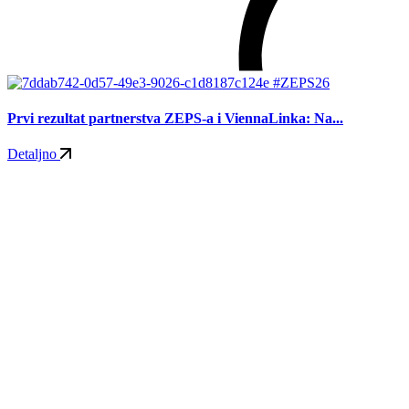
#ZEPS26
Prvi rezultat partnerstva ZEPS-a i ViennaLinka: Na...
Detaljno