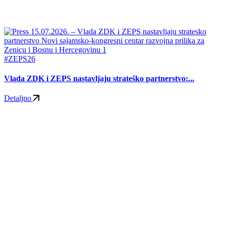
#ZEPS26
Vlada ZDK i ZEPS nastavljaju strateško partnerstvo:...
Detaljno