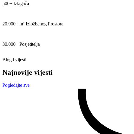
500+ Izlagača
20.000+ m² Izložbenog Prostora
30.000+ Posjetitelja
Blog i vijesti
Najnovije vijesti
Pogledajte sve