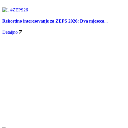
#ZEPS26
Rekordno interesovanje za ZEPS 2026: Dva mjeseca...
Detaljno