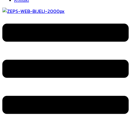
Kontakt