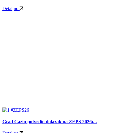
Detaljno
#ZEPS26
Grad Cazin potvrdio dolazak na ZEPS 2026:...