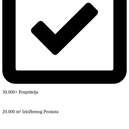
30.000+ Posjetitelja
20.000 m² Izložbenog Prostora