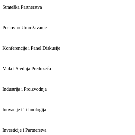
Strateška Partnerstva
Poslovno Umrežavanje
Konferencije i Panel Diskusije
Mala i Srednja Preduzeća
Industrija i Proizvodnja
Inovacije i Tehnologija
Investicije i Partnerstva