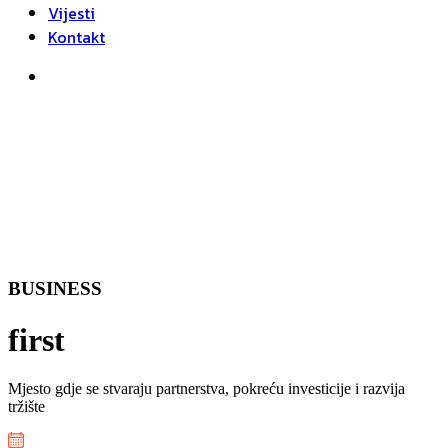
Vijesti
Kontakt
BUSINESS
first
Mjesto gdje se stvaraju partnerstva, pokreću investicije i razvija
tržište